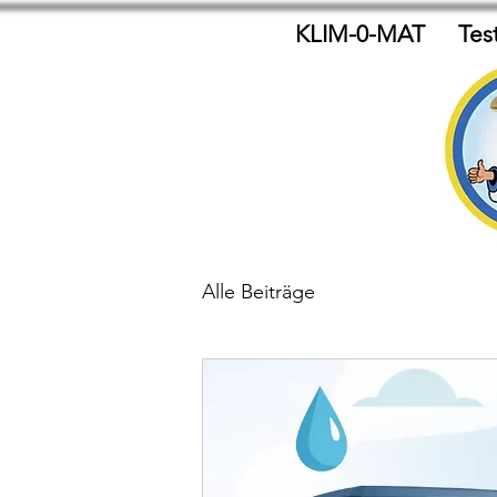
KLIM-0-MAT
Tes
Alle Beiträge