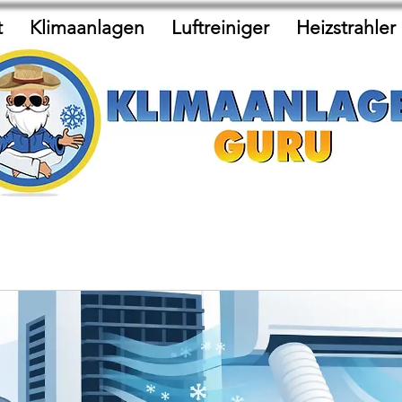
t
Klimaanlagen
Luftreiniger
Heizstrahler