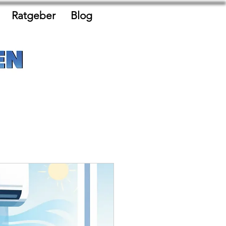
Ratgeber
Blog