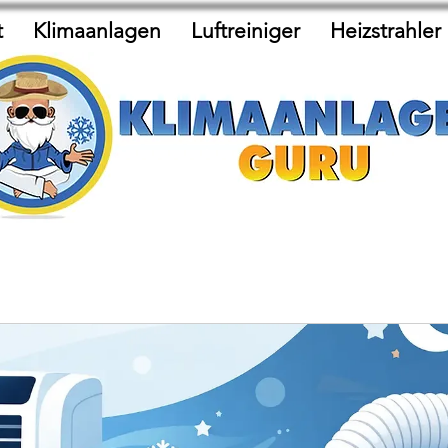
t
Klimaanlagen
Luftreiniger
Heizstrahler