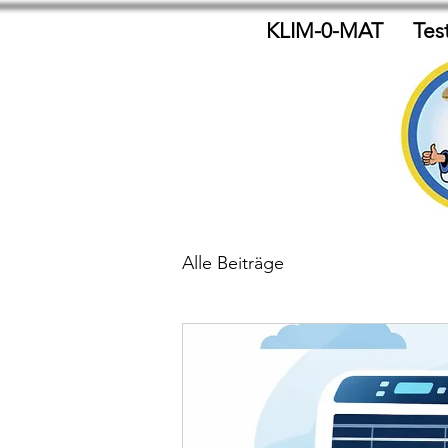
KLIM-0-MAT
Tes
Alle Beiträge