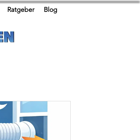
Ratgeber
Blog