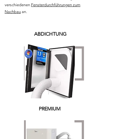
verschiedenen
Fensterdurchführungen zum
Nachbau
an.
ABDICHTUNG
PREMIUM