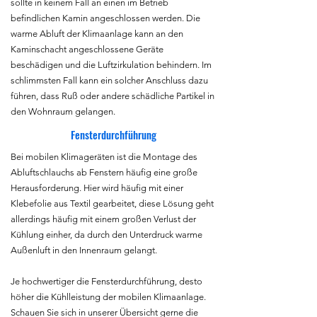
sollte in keinem Fall an einen im Betrieb
befindlichen Kamin angeschlossen werden. Die
warme Abluft der Klimaanlage kann an den
Kaminschacht angeschlossene Geräte
beschädigen und die Luftzirkulation behindern. Im
schlimmsten Fall kann ein solcher Anschluss dazu
führen, dass Ruß oder andere schädliche Partikel in
den Wohnraum gelangen.
Fensterdurchführung
Bei mobilen Klimageräten ist die Montage des
Abluftschlauchs ab Fenstern häufig eine große
Herausforderung. Hier wird häufig mit einer
Klebefolie aus Textil gearbeitet, diese Lösung geht
allerdings häufig mit einem großen Verlust der
Kühlung einher, da durch den Unterdruck warme
Außenluft in den Innenraum gelangt.
Je hochwertiger die Fensterdurchführung, desto
höher die Kühlleistung der mobilen Klimaanlage.
Schauen Sie sich in unserer Übersicht gerne die