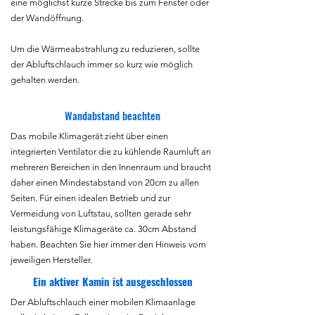
eine möglichst kurze Strecke bis zum Fenster oder
der Wandöffnung.
Um die Wärmeabstrahlung zu reduzieren, sollte
der Abluftschlauch immer so kurz wie möglich
gehalten werden.
Wandabstand beachten
Das mobile Klimagerät zieht über einen
integrierten Ventilator die zu kühlende Raumluft an
mehreren Bereichen in den Innenraum und braucht
daher einen Mindestabstand von 20cm zu allen
Seiten. Für einen idealen Betrieb und zur
Vermeidung von Luftstau, sollten gerade sehr
leistungsfähige Klimageräte ca. 30cm Abstand
haben. Beachten Sie hier immer den Hinweis vom
jeweiligen Hersteller.
Ein aktiver Kamin ist ausgeschlossen
Der Abluftschlauch einer mobilen Klimaanlage