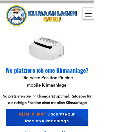
Wo platziere ich eine Klimaanlage?
Die beste Position für eine
mobile Klimaanlage
So platzieren Sie Ihr Klimagerät optimal: Ratgeber für
die richtige Position einer mobilen Klimaanlage
KLIM-0-MAT
3 Schritte zur
idealen Klimaanlage