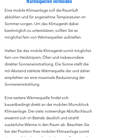
Wärmequellen vermeiden
Eine mobile Klimaanlage soll die Raumluft
abkühlen und für angenehme Temperaturen im
Sommer sorgen. Um das Klimagerät dabei
bestmöglich zu unterstützen, sollten Sie es
möglichst fern von Wärmequellen aufstellen.
Halten Sie das mobile Klimagerät somit möglichst
fern von Heizkörpern, Öfen und insbesondere
direkter Sonneneinstrahlung. Die Sonne stellt die
mit Abstand stärkste Wärmequelle dar und daher
empfehlen wir eine maximale Reduzierung der
Sonneneinstrahlung.
Eine weitere Wärmequelle findet sich
bauartbedingt direkt an der mobilen Monoblock
Klimaanlage. Der stets notwendige Abluftschlauch
erwärmt sich im Betrieb deutlich und strahlt
zusätzliche Wärme in den Raum ab. Beachten Sie
bei der Position Ihrer mobilen Klimaanlage somit