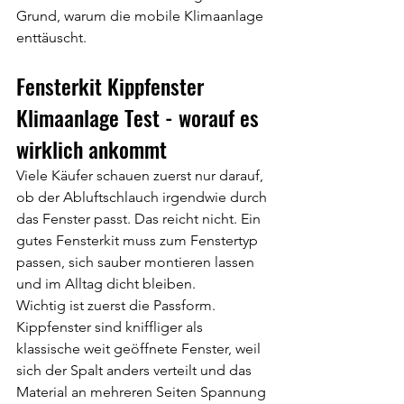
Grund, warum die mobile Klimaanlage 
enttäuscht.
Fensterkit Kippfenster 
Klimaanlage Test - worauf es 
wirklich ankommt
Viele Käufer schauen zuerst nur darauf, 
ob der Abluftschlauch irgendwie durch 
das Fenster passt. Das reicht nicht. Ein 
gutes Fensterkit muss zum Fenstertyp 
passen, sich sauber montieren lassen 
und im Alltag dicht bleiben.
Wichtig ist zuerst die Passform. 
Kippfenster sind kniffliger als 
klassische weit geöffnete Fenster, weil 
sich der Spalt anders verteilt und das 
Material an mehreren Seiten Spannung 