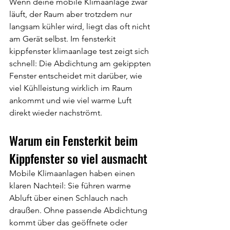
Wenn deine mobile Klimaanlage zwar 
läuft, der Raum aber trotzdem nur 
langsam kühler wird, liegt das oft nicht 
am Gerät selbst. Im fensterkit 
kippfenster klimaanlage test zeigt sich 
schnell: Die Abdichtung am gekippten 
Fenster entscheidet mit darüber, wie 
viel Kühlleistung wirklich im Raum 
ankommt und wie viel warme Luft 
direkt wieder nachströmt.
Warum ein Fensterkit beim 
Kippfenster so viel ausmacht
Mobile Klimaanlagen haben einen 
klaren Nachteil: Sie führen warme 
Abluft über einen Schlauch nach 
draußen. Ohne passende Abdichtung 
kommt über das geöffnete oder 