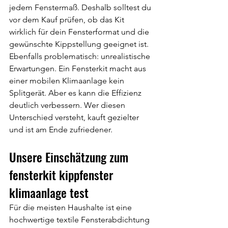
jedem Fenstermaß. Deshalb solltest du 
vor dem Kauf prüfen, ob das Kit 
wirklich für dein Fensterformat und die 
gewünschte Kippstellung geeignet ist.
Ebenfalls problematisch: unrealistische 
Erwartungen. Ein Fensterkit macht aus 
einer mobilen Klimaanlage kein 
Splitgerät. Aber es kann die Effizienz 
deutlich verbessern. Wer diesen 
Unterschied versteht, kauft gezielter 
und ist am Ende zufriedener.
Unsere Einschätzung zum 
fensterkit kippfenster 
klimaanlage test
Für die meisten Haushalte ist eine 
hochwertige textile Fensterabdichtung 