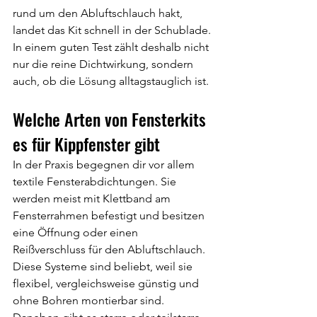
rund um den Abluftschlauch hakt, 
landet das Kit schnell in der Schublade. 
In einem guten Test zählt deshalb nicht 
nur die reine Dichtwirkung, sondern 
auch, ob die Lösung alltagstauglich ist.
Welche Arten von Fensterkits 
es für Kippfenster gibt
In der Praxis begegnen dir vor allem 
textile Fensterabdichtungen. Sie 
werden meist mit Klettband am 
Fensterrahmen befestigt und besitzen 
eine Öffnung oder einen 
Reißverschluss für den Abluftschlauch. 
Diese Systeme sind beliebt, weil sie 
flexibel, vergleichsweise günstig und 
ohne Bohren montierbar sind.