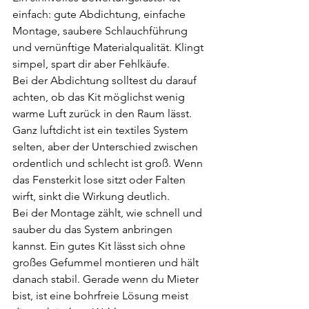
einfach: gute Abdichtung, einfache 
Montage, saubere Schlauchführung 
und vernünftige Materialqualität. Klingt 
simpel, spart dir aber Fehlkäufe.
Bei der Abdichtung solltest du darauf 
achten, ob das Kit möglichst wenig 
warme Luft zurück in den Raum lässt. 
Ganz luftdicht ist ein textiles System 
selten, aber der Unterschied zwischen 
ordentlich und schlecht ist groß. Wenn 
das Fensterkit lose sitzt oder Falten 
wirft, sinkt die Wirkung deutlich.
Bei der Montage zählt, wie schnell und 
sauber du das System anbringen 
kannst. Ein gutes Kit lässt sich ohne 
großes Gefummel montieren und hält 
danach stabil. Gerade wenn du Mieter 
bist, ist eine bohrfreie Lösung meist 