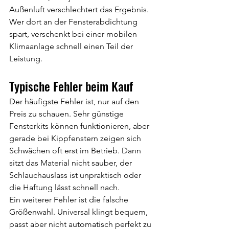
Außenluft verschlechtert das Ergebnis. 
Wer dort an der Fensterabdichtung 
spart, verschenkt bei einer mobilen 
Klimaanlage schnell einen Teil der 
Leistung.
Typische Fehler beim Kauf
Der häufigste Fehler ist, nur auf den 
Preis zu schauen. Sehr günstige 
Fensterkits können funktionieren, aber 
gerade bei Kippfenstern zeigen sich 
Schwächen oft erst im Betrieb. Dann 
sitzt das Material nicht sauber, der 
Schlauchauslass ist unpraktisch oder 
die Haftung lässt schnell nach.
Ein weiterer Fehler ist die falsche 
Größenwahl. Universal klingt bequem, 
passt aber nicht automatisch perfekt zu 