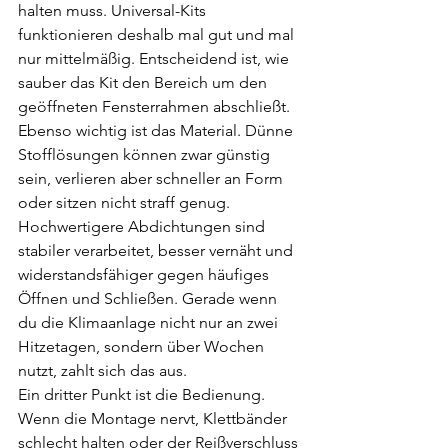
halten muss. Universal-Kits 
funktionieren deshalb mal gut und mal 
nur mittelmäßig. Entscheidend ist, wie 
sauber das Kit den Bereich um den 
geöffneten Fensterrahmen abschließt.
Ebenso wichtig ist das Material. Dünne 
Stofflösungen können zwar günstig 
sein, verlieren aber schneller an Form 
oder sitzen nicht straff genug. 
Hochwertigere Abdichtungen sind 
stabiler verarbeitet, besser vernäht und 
widerstandsfähiger gegen häufiges 
Öffnen und Schließen. Gerade wenn 
du die Klimaanlage nicht nur an zwei 
Hitzetagen, sondern über Wochen 
nutzt, zahlt sich das aus.
Ein dritter Punkt ist die Bedienung. 
Wenn die Montage nervt, Klettbänder 
schlecht halten oder der Reißverschluss 