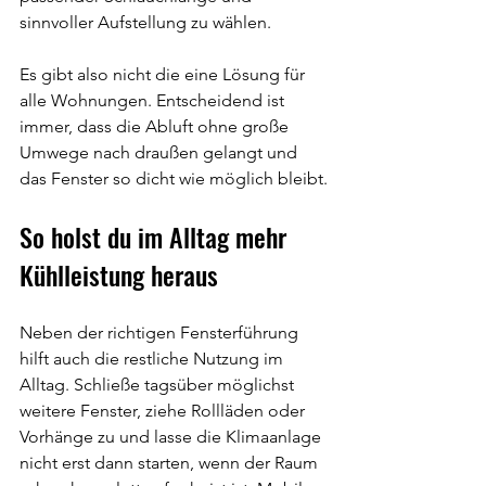
sinnvoller Aufstellung zu wählen.
Es gibt also nicht die eine Lösung für 
alle Wohnungen. Entscheidend ist 
immer, dass die Abluft ohne große 
Umwege nach draußen gelangt und 
das Fenster so dicht wie möglich bleibt.
So holst du im Alltag mehr 
Kühlleistung heraus
Neben der richtigen Fensterführung 
hilft auch die restliche Nutzung im 
Alltag. Schließe tagsüber möglichst 
weitere Fenster, ziehe Rollläden oder 
Vorhänge zu und lasse die Klimaanlage 
nicht erst dann starten, wenn der Raum 