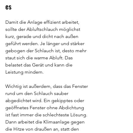
es
Damit die Anlage effizient arbeitet, 
sollte der Abluftschlauch möglichst 
kurz, gerade und dicht nach außen 
geführt werden. Je länger und stärker 
gebogen der Schlauch ist, desto mehr 
staut sich die warme Abluft. Das 
belastet das Gerät und kann die 
Leistung mindern.
Wichtig ist außerdem, dass das Fenster 
rund um den Schlauch sauber 
abgedichtet wird. Ein gekipptes oder 
geöffnetes Fenster ohne Abdichtung 
ist fast immer die schlechteste Lösung. 
Dann arbeitet die Klimaanlage gegen 
die Hitze von draußen an, statt den 