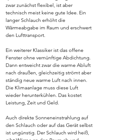
zwar zunächst flexibel, ist aber 
technisch meist keine gute Idee. Ein 
langer Schlauch erhöht die 
Wärmeabgabe im Raum und erschwert 
den Lufttransport.
Ein weiterer Klassiker ist das offene 
Fenster ohne vernünftige Abdichtung. 
Dann entweicht zwar die warme Abluft 
nach draußen, gleichzeitig strömt aber 
ständig neue warme Luft nach innen. 
Die Klimaanlage muss diese Luft 
wieder herunterkühlen. Das kostet 
Leistung, Zeit und Geld.
Auch direkte Sonneneinstrahlung auf 
den Schlauch oder auf das Gerät selbst 
ist ungünstig. Der Schlauch wird heiß, 