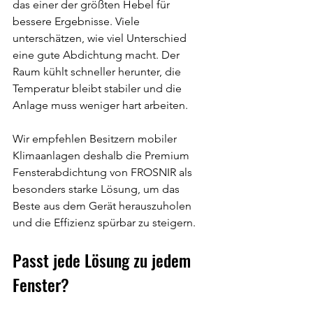
das einer der größten Hebel für 
bessere Ergebnisse. Viele 
unterschätzen, wie viel Unterschied 
eine gute Abdichtung macht. Der 
Raum kühlt schneller herunter, die 
Temperatur bleibt stabiler und die 
Anlage muss weniger hart arbeiten.
Wir empfehlen Besitzern mobiler 
Klimaanlagen deshalb die Premium 
Fensterabdichtung von FROSNIR als 
besonders starke Lösung, um das 
Beste aus dem Gerät herauszuholen 
und die Effizienz spürbar zu steigern.
Passt jede Lösung zu jedem 
Fenster?