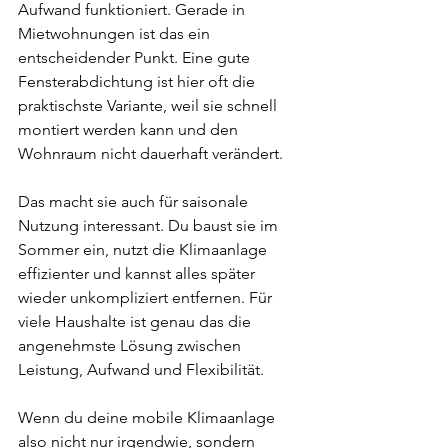
Aufwand funktioniert. Gerade in 
Mietwohnungen ist das ein 
entscheidender Punkt. Eine gute 
Fensterabdichtung ist hier oft die 
praktischste Variante, weil sie schnell 
montiert werden kann und den 
Wohnraum nicht dauerhaft verändert.
Das macht sie auch für saisonale 
Nutzung interessant. Du baust sie im 
Sommer ein, nutzt die Klimaanlage 
effizienter und kannst alles später 
wieder unkompliziert entfernen. Für 
viele Haushalte ist genau das die 
angenehmste Lösung zwischen 
Leistung, Aufwand und Flexibilität.
Wenn du deine mobile Klimaanlage 
also nicht nur irgendwie, sondern 