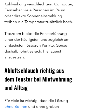
Kühlwirkung verschlechtern. Computer, 
Fernseher, viele Personen im Raum 
oder direkte Sonneneinstrahlung 
treiben die Temperatur zusätzlich hoch.
Trotzdem bleibt die Fensterführung 
einer der häufigsten und zugleich am 
einfachsten lösbaren Punkte. Genau 
deshalb lohnt es sich, hier zuerst 
anzusetzen.
Abluftschlauch richtig aus 
dem Fenster bei Mietwohnung 
und Alltag
Für viele ist wichtig, dass die Lösung 
ohne Bohren
 und ohne großen 