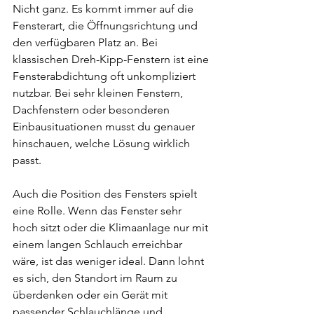
Nicht ganz. Es kommt immer auf die 
Fensterart, die Öffnungsrichtung und 
den verfügbaren Platz an. Bei 
klassischen Dreh-Kipp-Fenstern ist eine 
Fensterabdichtung oft unkompliziert 
nutzbar. Bei sehr kleinen Fenstern, 
Dachfenstern oder besonderen 
Einbausituationen musst du genauer 
hinschauen, welche Lösung wirklich 
passt.
Auch die Position des Fensters spielt 
eine Rolle. Wenn das Fenster sehr 
hoch sitzt oder die Klimaanlage nur mit 
einem langen Schlauch erreichbar 
wäre, ist das weniger ideal. Dann lohnt 
es sich, den Standort im Raum zu 
überdenken oder ein Gerät mit 
passender Schlauchlänge und 