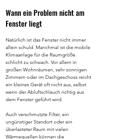
Wann ein Problem nicht am 
Fenster liegt
Natürlich ist das Fenster nicht immer 
allein schuld. Manchmal ist die mobile 
Klimaanlage für die Raumgröße 
schlicht zu schwach. Vor allem in 
großen Wohnräumen, sehr sonnigen 
Zimmern oder im Dachgeschoss reicht 
ein kleines Gerät oft nicht aus, selbst 
wenn der Abluftschlauch richtig aus 
dem Fenster geführt wird.
Auch verschmutzte Filter, ein 
ungünstiger Standort oder ein 
überlasteter Raum mit vielen 
Wärmequellen können die 