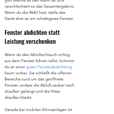
gibt Wärme an den Raum ab und 
verschlechtert so das Gesamtergebnis. 
Wenn du die Wahl hast, stelle das 
Gerät eher an ein schattigeres Fenster.
Fenster abdichten statt 
Leistung verschenken
Wenn du den Abluftschlauch richtig 
aus dem Fenster führen willst, kommst 
du an einer 
guten Fensterabdichtung
kaum vorbei. Sie schließt die offenen 
Bereiche rund um das geöffnete 
Fenster, sodass die Abluft sauber nach 
draußen gelangt und die Hitze 
draußen bleibt.
Gerade bei mobilen Klimaanlagen ist 