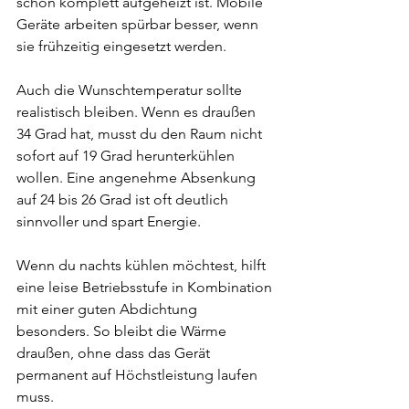
schon komplett aufgeheizt ist. Mobile 
Geräte arbeiten spürbar besser, wenn 
sie frühzeitig eingesetzt werden.
Auch die Wunschtemperatur sollte 
realistisch bleiben. Wenn es draußen 
34 Grad hat, musst du den Raum nicht 
sofort auf 19 Grad herunterkühlen 
wollen. Eine angenehme Absenkung 
auf 24 bis 26 Grad ist oft deutlich 
sinnvoller und spart Energie.
Wenn du nachts kühlen möchtest, hilft 
eine leise Betriebsstufe in Kombination 
mit einer guten Abdichtung 
besonders. So bleibt die Wärme 
draußen, ohne dass das Gerät 
permanent auf Höchstleistung laufen 
muss.