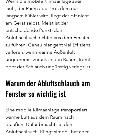
Wenn die mobile Klimaanlage zwar 
läuft, der Raum aber trotzdem nur 
langsam kühler wird, liegt das oft nicht 
am Gerät selbst. Meist ist der 
entscheidende Punkt, den 
Abluftschlauch richtig aus dem Fenster 
zu führen. Genau hier geht viel Effizienz 
verloren, wenn warme Außenluft 
ungebremst zurück in den Raum strömt 
oder der Schlauch ungünstig verlegt ist.
Warum der Abluftschlauch am 
Fenster so wichtig ist
Eine mobile Klimaanlage transportiert 
warme Luft aus dem Raum nach 
draußen. Dafür braucht sie den 
Abluftschlauch. Klingt simpel, hat aber 