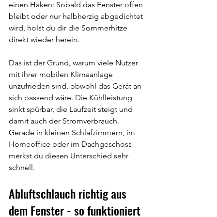
einen Haken: Sobald das Fenster offen 
bleibt oder nur halbherzig abgedichtet 
wird, holst du dir die Sommerhitze 
direkt wieder herein.
Das ist der Grund, warum viele Nutzer 
mit ihrer mobilen Klimaanlage 
unzufrieden sind, obwohl das Gerät an 
sich passend wäre. Die Kühlleistung 
sinkt spürbar, die Laufzeit steigt und 
damit auch der Stromverbrauch. 
Gerade in kleinen Schlafzimmern, im 
Homeoffice oder im Dachgeschoss 
merkst du diesen Unterschied sehr 
schnell.
Abluftschlauch richtig aus 
dem Fenster - so funktioniert 