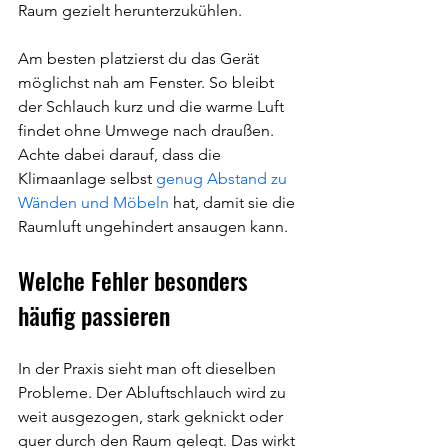
Raum gezielt herunterzukühlen.
Am besten platzierst du das Gerät 
möglichst nah am Fenster. So bleibt 
der Schlauch kurz und die warme Luft 
findet ohne Umwege nach draußen. 
Achte dabei darauf, dass die 
Klimaanlage selbst 
genug Abstand zu 
Wänden und Möbeln
 hat, damit sie die 
Raumluft ungehindert ansaugen kann.
Welche Fehler besonders 
häufig passieren
In der Praxis sieht man oft dieselben 
Probleme. Der Abluftschlauch wird zu 
weit ausgezogen, stark geknickt oder 
quer durch den Raum gelegt. Das wirkt 